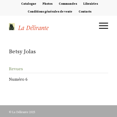
Catalogue
Photos
Commandes
Librairies
Conditions générales de vente
Contacts
Betsy Jolas
Revues
Numéro 6
© La Délirante 2025