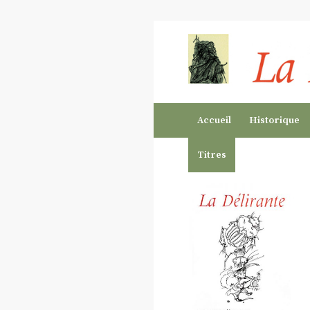
Accueil
Historique
Titres