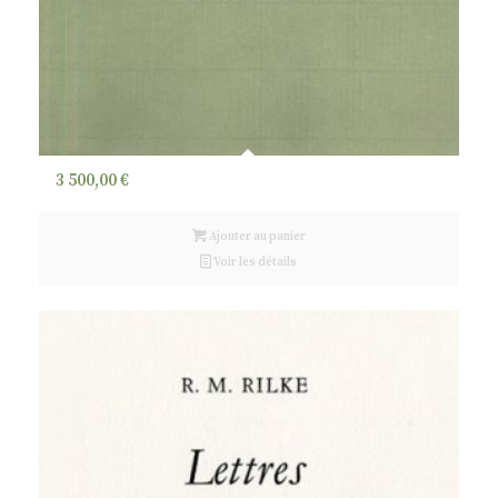
3 500,00
€
Ajouter au panier
Voir les détails