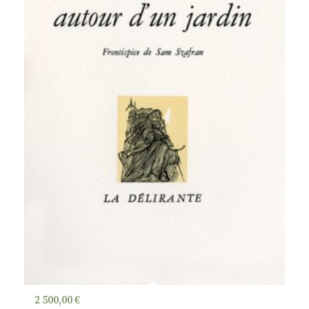
2 500,00
€