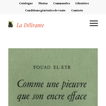
Catalogue
Photos
Commandes
Librairies
Conditions générales de vente
Contacts