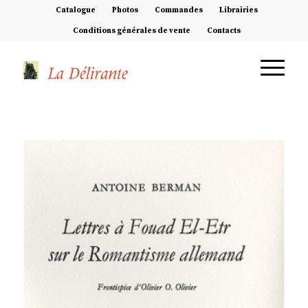
Catalogue
Photos
Commandes
Librairies
Conditions générales de vente
Contacts