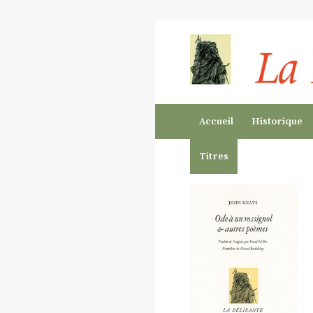
Accueil
Historique
Titres