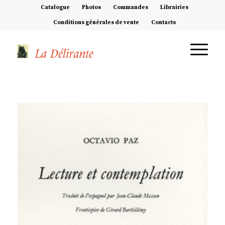
Catalogue
Photos
Commandes
Librairies
Conditions générales de vente
Contacts