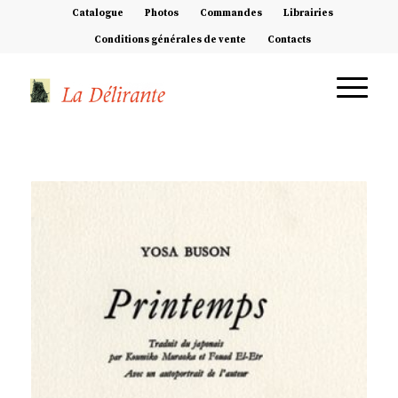
Catalogue
Photos
Commandes
Librairies
Conditions générales de vente
Contacts