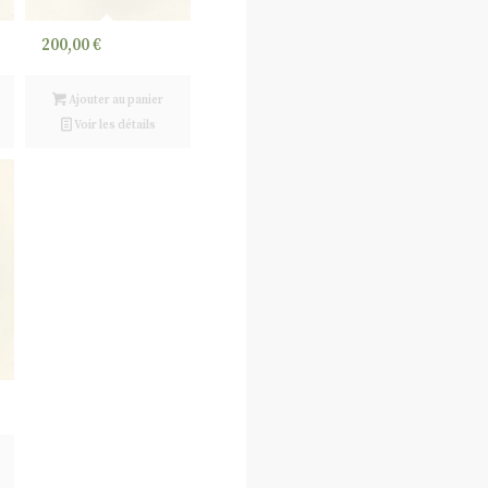
200,00
€
Ajouter au panier
Voir les détails