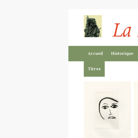
Accueil
Historique
Titres