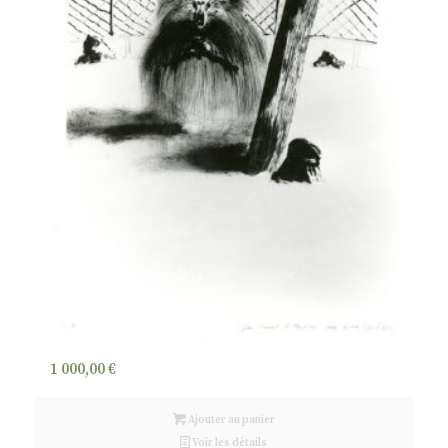
1 000,00
€
Ajouter au panier
Voir les détails