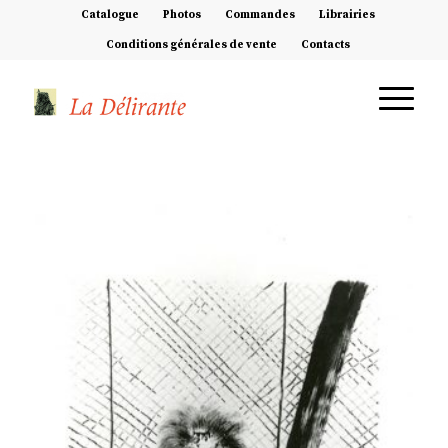
Catalogue
Photos
Commandes
Librairies
Conditions générales de vente
Contacts