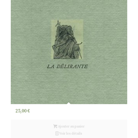
25,00
€
Ajouter au panier
Voir les détails