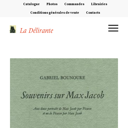
Catalogue
Photos
Commandes
Librairies
Conditions générales de vente
Contacts