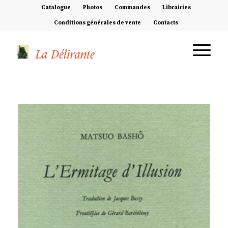
Catalogue
Photos
Commandes
Librairies
Conditions générales de vente
Contacts