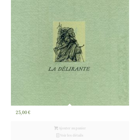
25,00
€
Ajouter au panier
Voir les détails