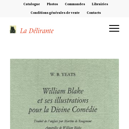
Catalogue
Photos
Commandes
Librairies
Conditions générales de vente
Contacts