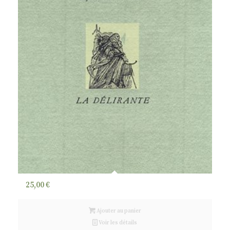
25,00
€
Ajouter au panier
Voir les détails