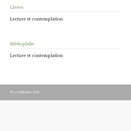
Livres
Lecture et contemplation
Bibliophilie
Lecture et contemplation
© La Délirante 2025