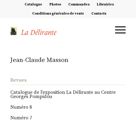
Catalogue
Photos
Commandes
Librairies
Conditions générales de vente
Contacts
Jean-Claude Masson
Revues
Catalogue de l’exposition La Délirante au Centre
Georges Pompidou
Numéro 8
Numéro 7