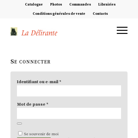
Catalogue
Photos
Commandes
Librairies
Conditions générales de vente
Contacts
Se connecter
Identifiant ou e-mail
*
Mot de passe
*
Se souvenir de moi