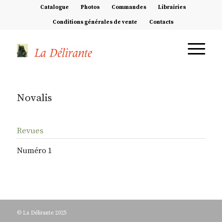
Catalogue
Photos
Commandes
Librairies
Conditions générales de vente
Contacts
Novalis
Revues
Numéro 1
© La Délirante 2025