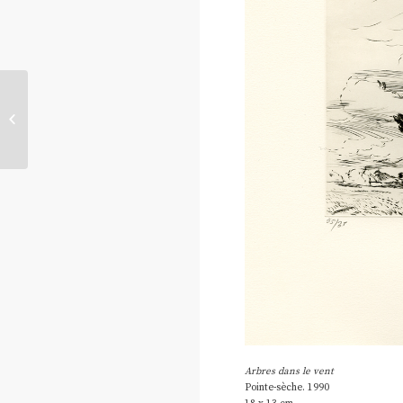
Arbres dans le vent 2
Arbres dans le vent
Pointe-sèche. 1990