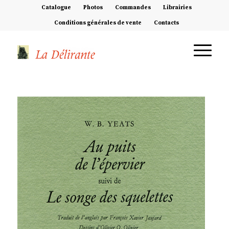
Catalogue
Photos
Commandes
Librairies
Conditions générales de vente
Contacts