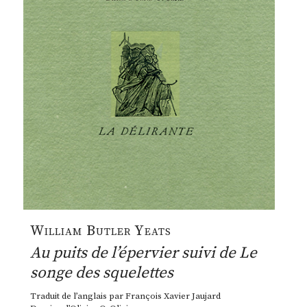
William Butler Yeats
Au puits de l’épervier suivi de Le
songe des squelettes
Traduit de l’anglais par François Xavier Jaujard