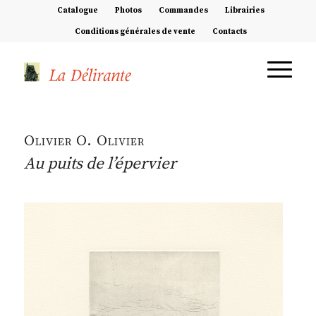
Catalogue
Photos
Commandes
Librairies
Conditions générales de vente
Contacts
Olivier O. Olivier
Au puits de l’épervier