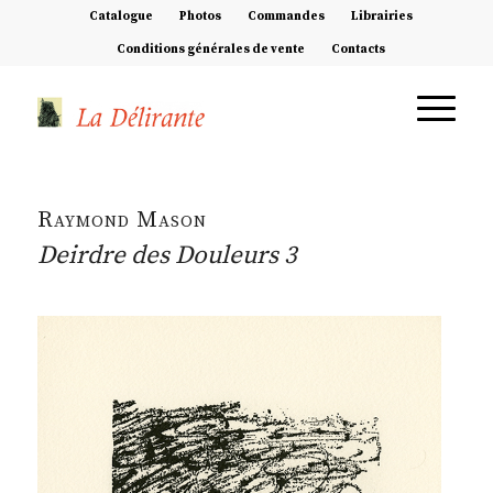
Catalogue
Photos
Commandes
Librairies
Conditions générales de vente
Contacts
Raymond Mason
Deirdre des Douleurs 3