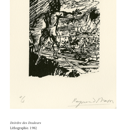
Deirdre des Douleurs
Lithographie. 1982