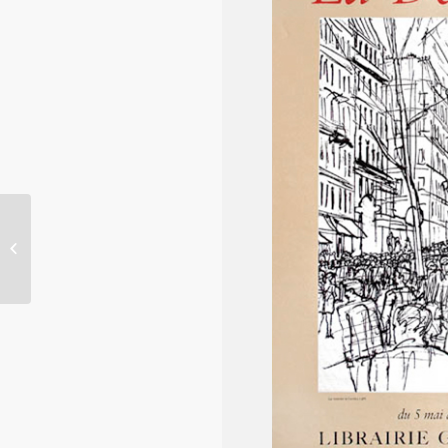
Quartier Latin