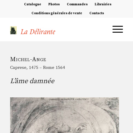
Catalogue
Photos
Commandes
Librairies
Conditions générales de vente
Contacts
Michel-Ange
Caprese, 1475 – Rome 1564
L’âme damnée