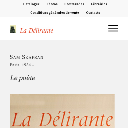
Catalogue
Photos
Commandes
Librairies
Conditions générales de vente
Contacts
Sam Szafran
Paris, 1934 –
Le poète