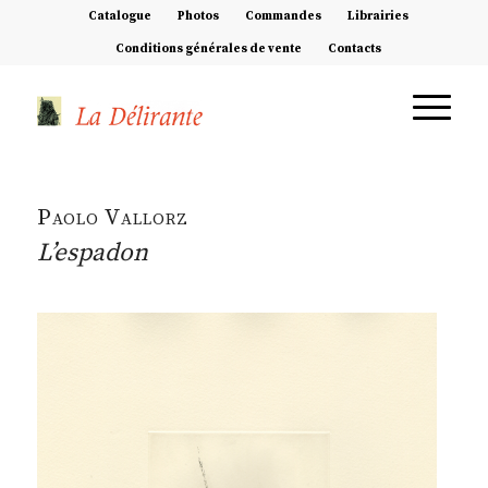
Catalogue
Photos
Commandes
Librairies
Conditions générales de vente
Contacts
Paolo Vallorz
L’espadon