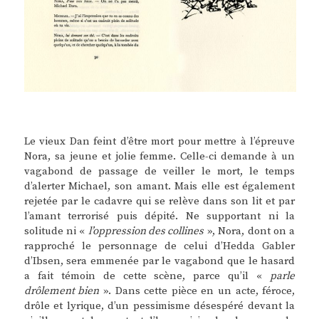
Le vieux Dan feint d’être mort pour mettre à l’épreuve
Nora, sa jeune et jolie femme. Celle-ci demande à un
vagabond de passage de veiller le mort, le temps
d’alerter Michael, son amant. Mais elle est également
rejetée par le cadavre qui se relève dans son lit et par
l’amant terrorisé puis dépité. Ne supportant ni la
solitude ni «
l’oppression des collines
», Nora, dont on a
rapproché le personnage de celui d’Hedda Gabler
d’Ibsen, sera emmenée par le vagabond que le hasard
a fait témoin de cette scène, parce qu’il «
parle
drôlement bien
». Dans cette pièce en un acte, féroce,
drôle et lyrique, d’un pessimisme désespéré devant la