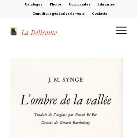
Catalogue
Photos
Commandes
Librairies
Conditions générales de vente
Contacts