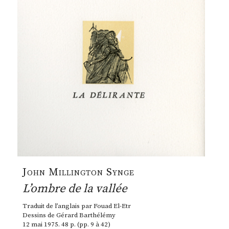
John Millington Synge
L’ombre de la vallée
Traduit de l’anglais par Fouad El-Etr
Dessins de Gérard Barthélémy
12 mai 1975. 48 p. (pp. 9 à 42)