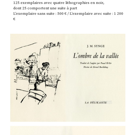
125 exemplaires avec quatre lithographies en noir,
dont 25 comportent une suite à part
L’exemplaire sans suite : 500 € / L’exemplaire avec suite : 1 200
€