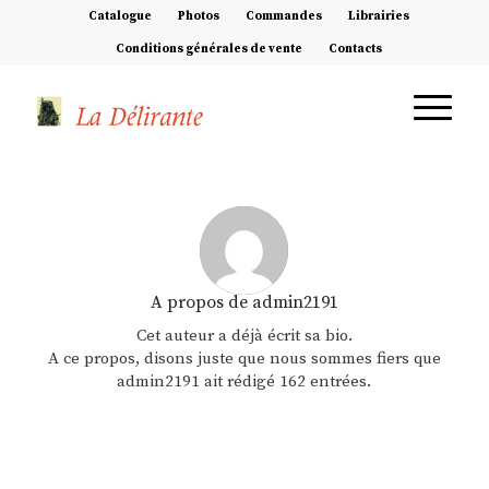
Catalogue
Photos
Commandes
Librairies
Conditions générales de vente
Contacts
A propos de
admin2191
Cet auteur a déjà écrit sa bio.
A ce propos, disons juste que nous sommes fiers que
admin2191
ait rédigé 162 entrées.