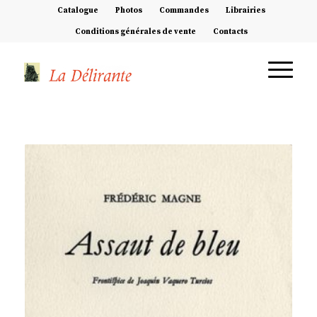
Catalogue
Photos
Commandes
Librairies
Conditions générales de vente
Contacts