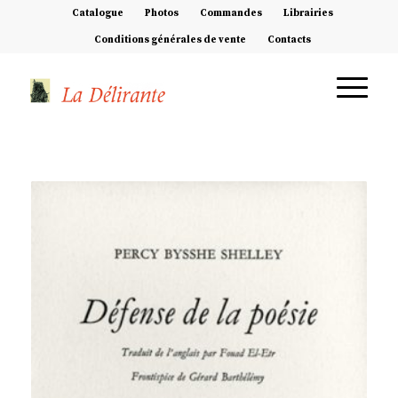
Catalogue
Photos
Commandes
Librairies
Conditions générales de vente
Contacts