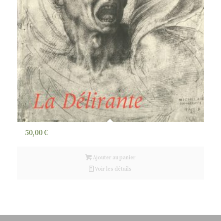
50,00
€
Ajouter au panier
Voir les détails