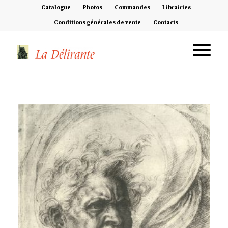
Catalogue
Photos
Commandes
Librairies
Conditions générales de vente
Contacts