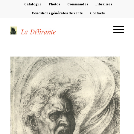
Catalogue
Photos
Commandes
Librairies
Conditions générales de vente
Contacts