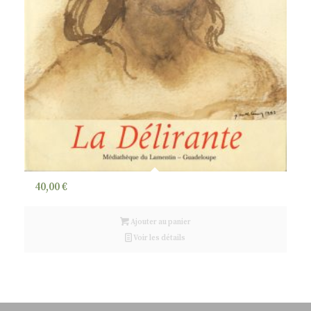
40,00
€
Ajouter au panier
Voir les détails