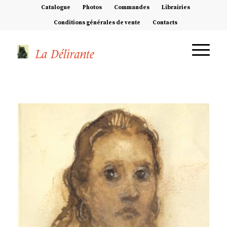
Catalogue
Photos
Commandes
Librairies
Conditions générales de vente
Contacts