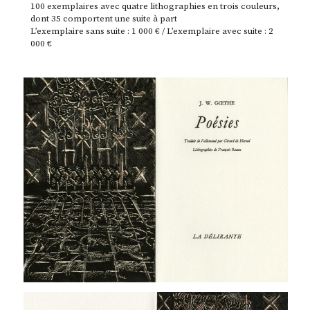
100 exemplaires avec quatre lithographies en trois couleurs,
dont 35 comportent une suite à part
L’exemplaire sans suite : 1 000 € / L’exemplaire avec suite : 2
000 €