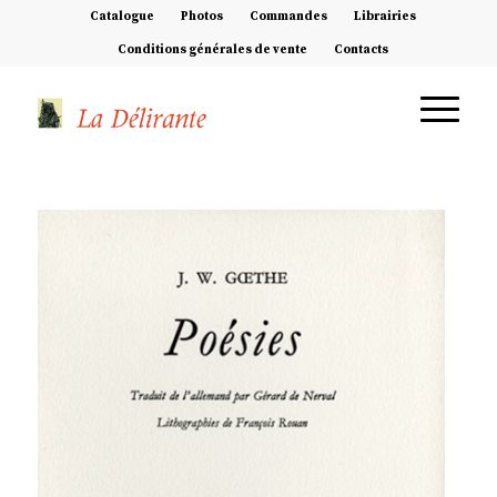
Catalogue
Photos
Commandes
Librairies
Conditions générales de vente
Contacts