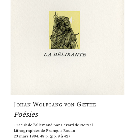
Johan Wolfgang von Gœthe
Poésies
Traduit de l’allemand par Gérard de Nerval
Lithographies de François Rouan
23 mars 1994. 48 p. (pp. 9 à 42)