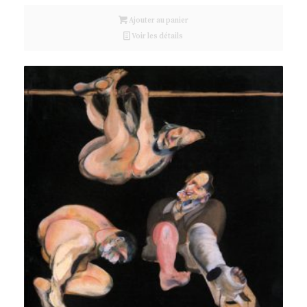
Ajouter au panier
Voir les détails