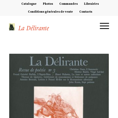
Catalogue
Photos
Commandes
Librairies
Conditions générales de vente
Contacts