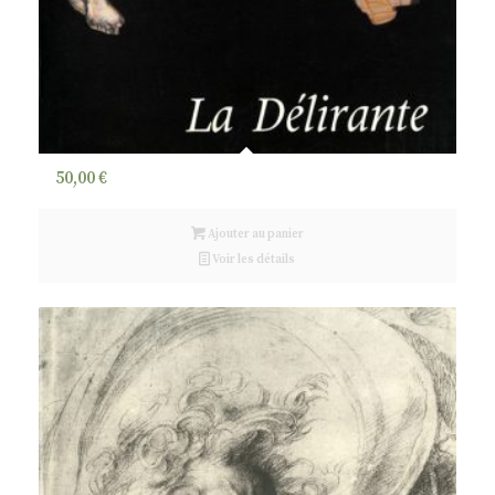
50,00
€
Ajouter au panier
Voir les détails