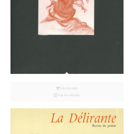
Lire la suite
Voir les détails