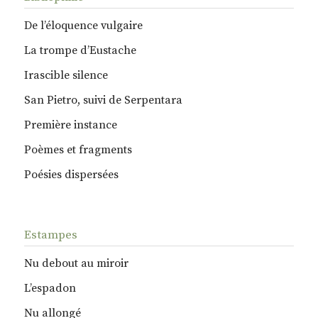
De l’éloquence vulgaire
La trompe d’Eustache
Irascible silence
San Pietro, suivi de Serpentara
Première instance
Poèmes et fragments
Poésies dispersées
Estampes
Nu debout au miroir
L’espadon
Nu allongé