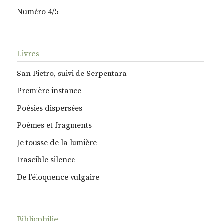
Numéro 4/5
Livres
San Pietro, suivi de Serpentara
Première instance
Poésies dispersées
Poèmes et fragments
Je tousse de la lumière
Irascible silence
De l’éloquence vulgaire
Bibliophilie