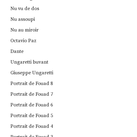
Nu vu de dos
Nu assoupi
Nu au miroir
Octavio Paz
Dante
Ungaretti buvant
Giuseppe Ungaretti
Portrait de Fouad 8
Portrait de Fouad 7
Portrait de Fouad 6
Portrait de Fouad 5
Portrait de Fouad 4