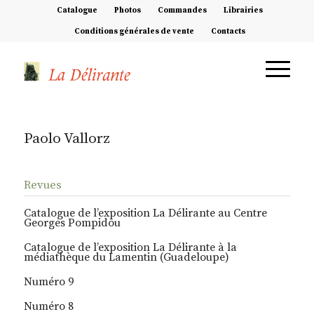
Catalogue
Photos
Commandes
Librairies
Conditions générales de vente
Contacts
Paolo Vallorz
Revues
Catalogue de l’exposition La Délirante au Centre
Georges Pompidou
Catalogue de l’exposition La Délirante à la
médiathèque du Lamentin (Guadeloupe)
Numéro 9
Numéro 8