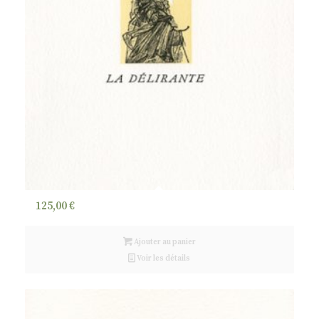
125,00
€
Ajouter au panier
Voir les détails