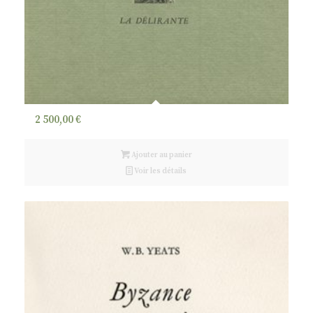
2 500,00
€
Ajouter au panier
Voir les détails