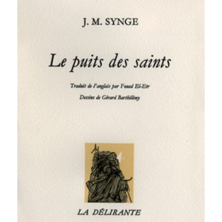
200,00 €