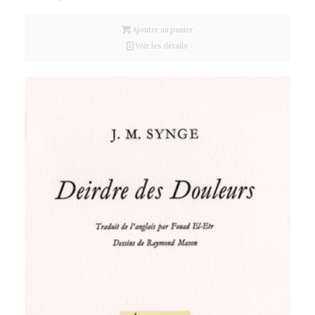
Ajouter au panier
Voir les détails