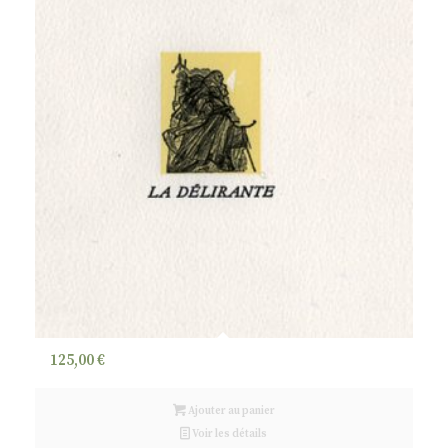
125,00
€
Ajouter au panier
Voir les détails