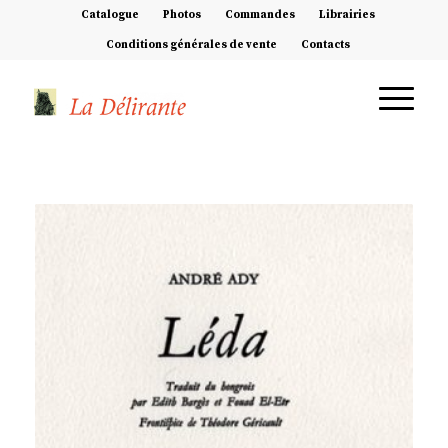
Catalogue
Photos
Commandes
Librairies
Conditions générales de vente
Contacts