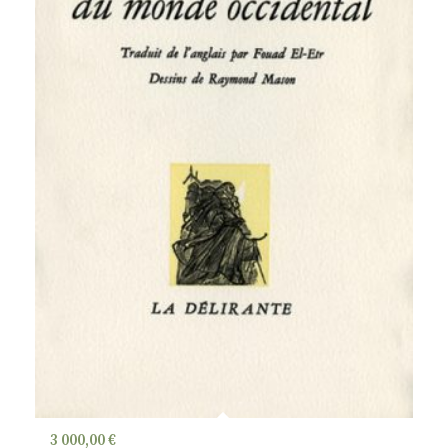
3 000,00
€