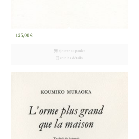
125,00
€
Ajouter au panier
Voir les détails